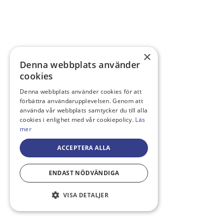
×
Denna webbplats använder
cookies
Denna webbplats använder cookies för att
förbättra användarupplevelsen. Genom att
använda vår webbplats samtycker du till alla
cookies i enlighet med vår cookiepolicy.
Läs
mer
ACCEPTERA ALLA
ENDAST NÖDVÄNDIGA
VISA DETALJER