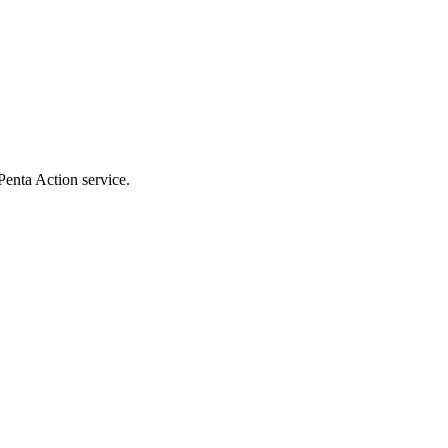
Penta Action service.