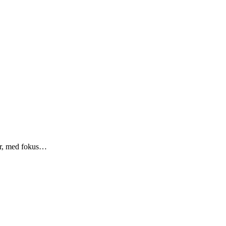
er, med fokus…