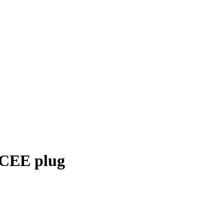
-CEE plug