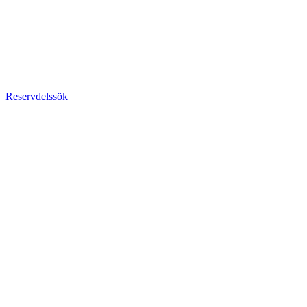
Reservdelssök