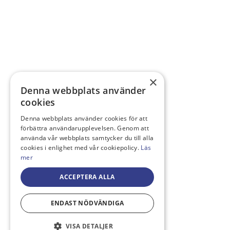
×
Denna webbplats använder
cookies
Denna webbplats använder cookies för att
förbättra användarupplevelsen. Genom att
använda vår webbplats samtycker du till alla
cookies i enlighet med vår cookiepolicy.
Läs
mer
ACCEPTERA ALLA
ENDAST NÖDVÄNDIGA
VISA DETALJER