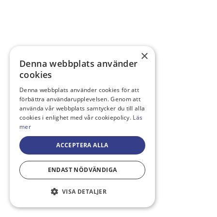
×
Denna webbplats använder
cookies
Denna webbplats använder cookies för att
förbättra användarupplevelsen. Genom att
använda vår webbplats samtycker du till alla
cookies i enlighet med vår cookiepolicy.
Läs
mer
ACCEPTERA ALLA
ENDAST NÖDVÄNDIGA
VISA DETALJER