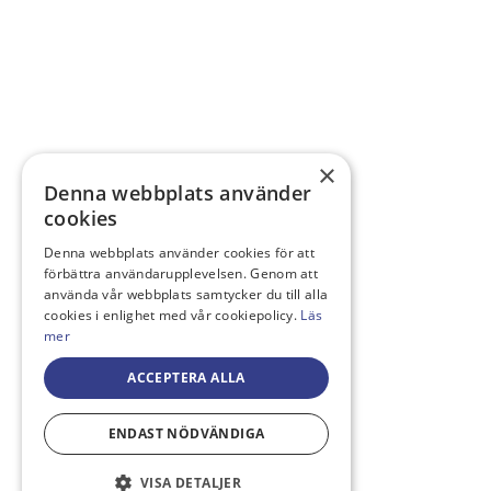
×
Denna webbplats använder
cookies
Denna webbplats använder cookies för att
förbättra användarupplevelsen. Genom att
använda vår webbplats samtycker du till alla
cookies i enlighet med vår cookiepolicy.
Läs
mer
ACCEPTERA ALLA
ENDAST NÖDVÄNDIGA
VISA DETALJER