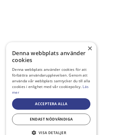
×
Denna webbplats använder
cookies
Denna webbplats använder cookies för att
förbättra användarupplevelsen. Genom att
använda vår webbplats samtycker du till alla
cookies i enlighet med vår cookiepolicy.
Läs
mer
ACCEPTERA ALLA
ENDAST NÖDVÄNDIGA
VISA DETALJER