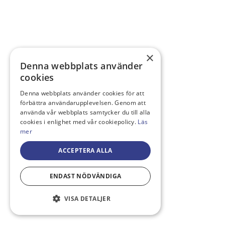
×
Denna webbplats använder
cookies
Denna webbplats använder cookies för att
förbättra användarupplevelsen. Genom att
använda vår webbplats samtycker du till alla
cookies i enlighet med vår cookiepolicy.
Läs
mer
ACCEPTERA ALLA
ENDAST NÖDVÄNDIGA
VISA DETALJER