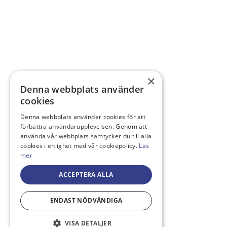
×
Denna webbplats använder
cookies
Denna webbplats använder cookies för att
förbättra användarupplevelsen. Genom att
använda vår webbplats samtycker du till alla
cookies i enlighet med vår cookiepolicy.
Läs
mer
ACCEPTERA ALLA
ENDAST NÖDVÄNDIGA
VISA DETALJER