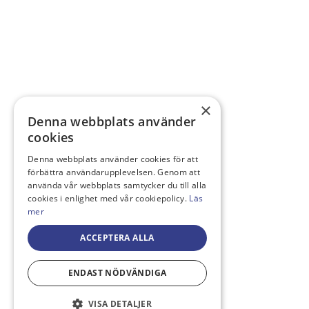
×
Denna webbplats använder
cookies
Denna webbplats använder cookies för att
förbättra användarupplevelsen. Genom att
använda vår webbplats samtycker du till alla
cookies i enlighet med vår cookiepolicy.
Läs
mer
ACCEPTERA ALLA
ENDAST NÖDVÄNDIGA
VISA DETALJER