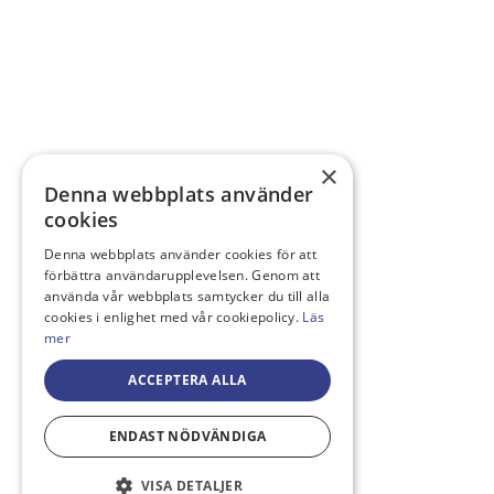
×
Denna webbplats använder
cookies
Denna webbplats använder cookies för att
förbättra användarupplevelsen. Genom att
använda vår webbplats samtycker du till alla
cookies i enlighet med vår cookiepolicy.
Läs
mer
ACCEPTERA ALLA
ENDAST NÖDVÄNDIGA
VISA DETALJER