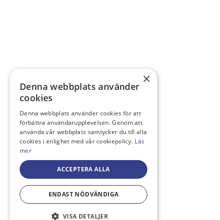
×
Denna webbplats använder
cookies
Denna webbplats använder cookies för att
förbättra användarupplevelsen. Genom att
använda vår webbplats samtycker du till alla
cookies i enlighet med vår cookiepolicy.
Läs
mer
ACCEPTERA ALLA
ENDAST NÖDVÄNDIGA
VISA DETALJER