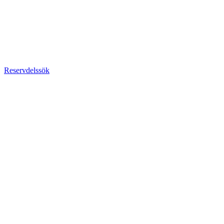
Reservdelssök