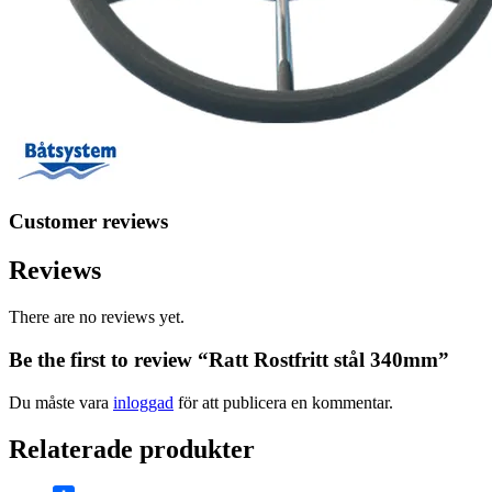
Customer reviews
Reviews
There are no reviews yet.
Be the first to review “Ratt Rostfritt stål 340mm”
Du måste vara
inloggad
för att publicera en kommentar.
Relaterade produkter