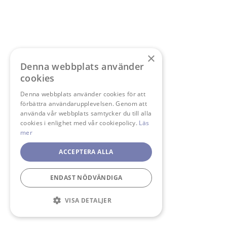
×
Denna webbplats använder
cookies
Denna webbplats använder cookies för att
förbättra användarupplevelsen. Genom att
använda vår webbplats samtycker du till alla
cookies i enlighet med vår cookiepolicy.
Läs
mer
ACCEPTERA ALLA
ENDAST NÖDVÄNDIGA
VISA DETALJER