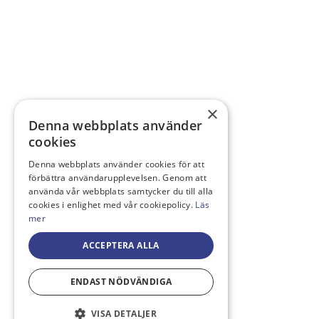
×
Denna webbplats använder
cookies
Denna webbplats använder cookies för att
förbättra användarupplevelsen. Genom att
använda vår webbplats samtycker du till alla
cookies i enlighet med vår cookiepolicy.
Läs
mer
ACCEPTERA ALLA
ENDAST NÖDVÄNDIGA
VISA DETALJER