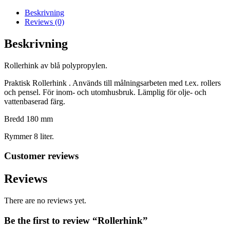
Beskrivning
Reviews (0)
Beskrivning
Rollerhink av blå polypropylen.
Praktisk Rollerhink . Används till målningsarbeten med t.ex. rollers
och pensel. För inom- och utomhusbruk. Lämplig för olje- och
vattenbaserad färg.
Bredd 180 mm
Rymmer 8 liter.
Customer reviews
Reviews
There are no reviews yet.
Be the first to review “Rollerhink”