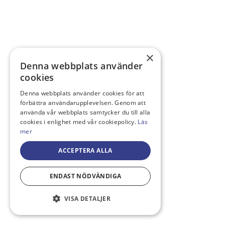
×
Denna webbplats använder
cookies
Denna webbplats använder cookies för att
förbättra användarupplevelsen. Genom att
använda vår webbplats samtycker du till alla
cookies i enlighet med vår cookiepolicy.
Läs
mer
ACCEPTERA ALLA
ENDAST NÖDVÄNDIGA
VISA DETALJER