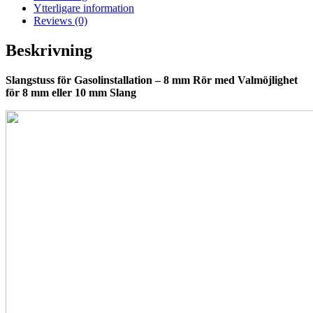
Ytterligare information
Reviews (0)
Beskrivning
Slangstuss för Gasolinstallation – 8 mm Rör med Valmöjlighet
för 8 mm eller 10 mm Slang