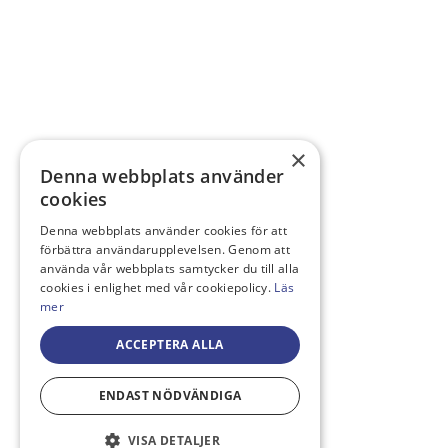
×
Denna webbplats använder
cookies
Denna webbplats använder cookies för att
förbättra användarupplevelsen. Genom att
använda vår webbplats samtycker du till alla
cookies i enlighet med vår cookiepolicy.
Läs
mer
ACCEPTERA ALLA
ENDAST NÖDVÄNDIGA
VISA DETALJER