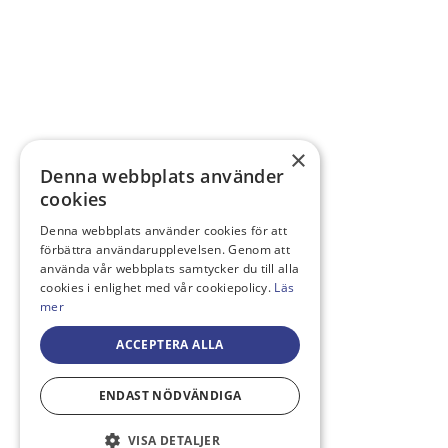
×
Denna webbplats använder
cookies
Denna webbplats använder cookies för att
förbättra användarupplevelsen. Genom att
använda vår webbplats samtycker du till alla
cookies i enlighet med vår cookiepolicy.
Läs
mer
ACCEPTERA ALLA
ENDAST NÖDVÄNDIGA
VISA DETALJER