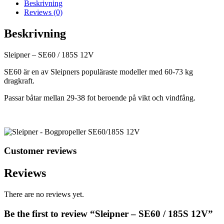
Beskrivning
Reviews (0)
Beskrivning
Sleipner – SE60 / 185S 12V
SE60 är en av Sleipners populäraste modeller med 60-73 kg
dragkraft.
Passar båtar mellan 29-38 fot beroende på vikt och vindfång.
Customer reviews
Reviews
There are no reviews yet.
Be the first to review “Sleipner – SE60 / 185S 12V”