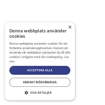
×
Denna webbplats använder
cookies
Denna webbplats använder cookies för att
förbättra användarupplevelsen. Genom att
använda vår webbplats samtycker du till alla
cookies i enlighet med vår cookiepolicy.
Läs
mer
ACCEPTERA ALLA
ENDAST NÖDVÄNDIGA
VISA DETALJER