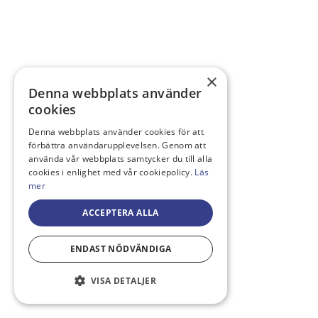
×
Denna webbplats använder
cookies
Denna webbplats använder cookies för att
förbättra användarupplevelsen. Genom att
använda vår webbplats samtycker du till alla
cookies i enlighet med vår cookiepolicy.
Läs
mer
ACCEPTERA ALLA
ENDAST NÖDVÄNDIGA
VISA DETALJER