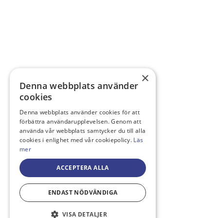
×
Denna webbplats använder
cookies
Denna webbplats använder cookies för att
förbättra användarupplevelsen. Genom att
använda vår webbplats samtycker du till alla
cookies i enlighet med vår cookiepolicy.
Läs
mer
ACCEPTERA ALLA
ENDAST NÖDVÄNDIGA
VISA DETALJER