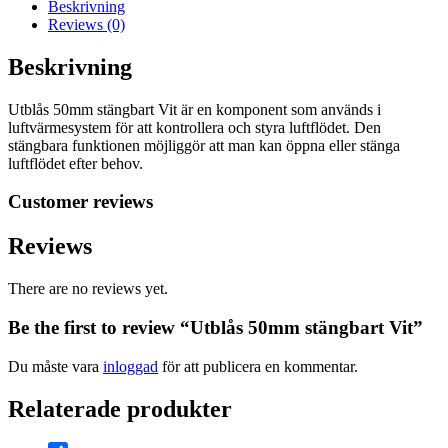
Beskrivning
Reviews (0)
Beskrivning
Utblås 50mm stängbart Vit är en komponent som används i
luftvärmesystem för att kontrollera och styra luftflödet. Den
stängbara funktionen möjliggör att man kan öppna eller stänga
luftflödet efter behov.
Customer reviews
Reviews
There are no reviews yet.
Be the first to review “Utblås 50mm stängbart Vit”
Du måste vara
inloggad
för att publicera en kommentar.
Relaterade produkter