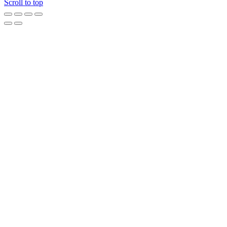
Scroll to top