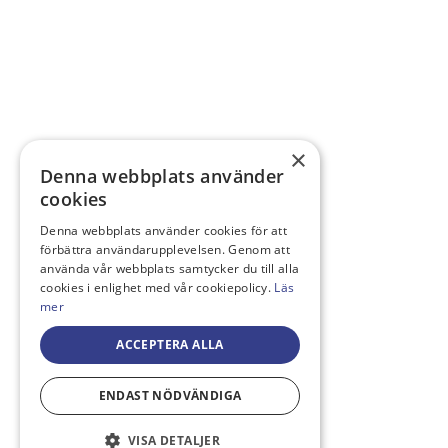
×
Denna webbplats använder
cookies
Denna webbplats använder cookies för att
förbättra användarupplevelsen. Genom att
använda vår webbplats samtycker du till alla
cookies i enlighet med vår cookiepolicy.
Läs
mer
ACCEPTERA ALLA
ENDAST NÖDVÄNDIGA
VISA DETALJER