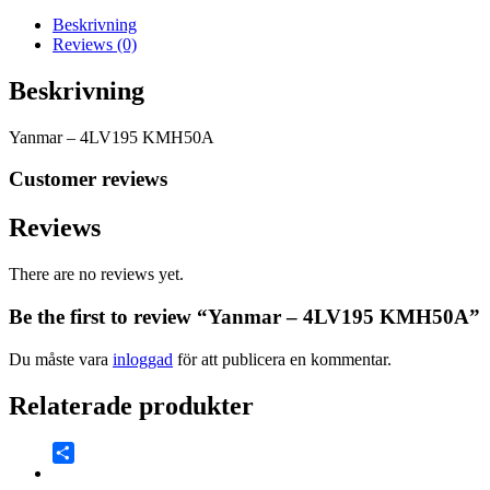
Beskrivning
Reviews (0)
Beskrivning
Yanmar – 4LV195 KMH50A
Customer reviews
Reviews
There are no reviews yet.
Be the first to review “Yanmar – 4LV195 KMH50A”
Du måste vara
inloggad
för att publicera en kommentar.
Relaterade produkter
Share