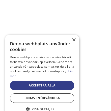
×
Denna webbplats använder
cookies
Denna webbplats använder cookies för att
förbättra användarupplevelsen. Genom att
använda vår webbplats samtycker du till alla
cookies i enlighet med vår cookiepolicy.
Läs
mer
ACCEPTERA ALLA
ENDAST NÖDVÄNDIGA
VISA DETALJER