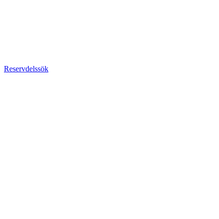
Reservdelssök