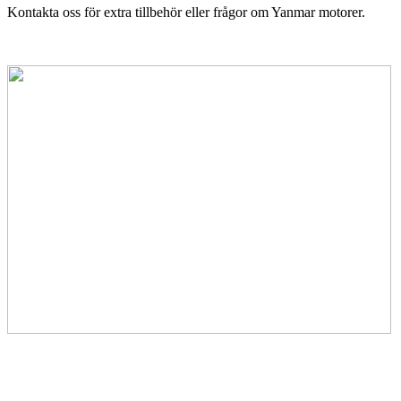
Kontakta oss för extra tillbehör eller frågor om Yanmar motorer.