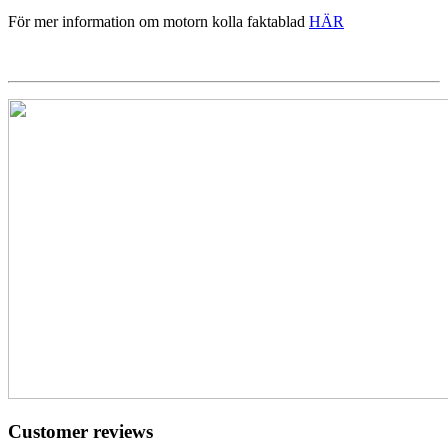
För mer information om motorn kolla faktablad
HÄR
Customer reviews