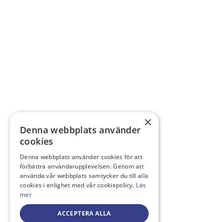
×
Denna webbplats använder
cookies
Denna webbplats använder cookies för att
förbättra användarupplevelsen. Genom att
använda vår webbplats samtycker du till alla
cookies i enlighet med vår cookiepolicy.
Läs
mer
ACCEPTERA ALLA