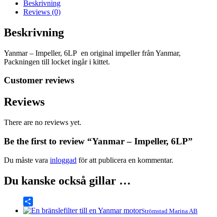
Beskrivning
Reviews (0)
Beskrivning
Yanmar – Impeller, 6LP en original impeller från Yanmar,
Packningen till locket ingår i kittet.
Customer reviews
Reviews
There are no reviews yet.
Be the first to review “Yanmar – Impeller, 6LP”
Du måste vara
inloggad
för att publicera en kommentar.
Du kanske också gillar …
Share
Strömstad Marina AB