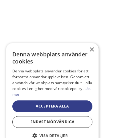
×
Denna webbplats använder
cookies
Denna webbplats använder cookies för att
förbättra användarupplevelsen. Genom att
använda vår webbplats samtycker du till alla
cookies i enlighet med vår cookiepolicy.
Läs
mer
ACCEPTERA ALLA
ENDAST NÖDVÄNDIGA
VISA DETALJER