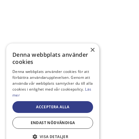
×
Denna webbplats använder
cookies
Denna webbplats använder cookies för att
förbättra användarupplevelsen. Genom att
använda vår webbplats samtycker du till alla
cookies i enlighet med vår cookiepolicy.
Läs
mer
ACCEPTERA ALLA
ENDAST NÖDVÄNDIGA
VISA DETALJER