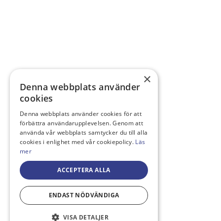
×
Denna webbplats använder
cookies
Denna webbplats använder cookies för att
förbättra användarupplevelsen. Genom att
använda vår webbplats samtycker du till alla
cookies i enlighet med vår cookiepolicy.
Läs
mer
ACCEPTERA ALLA
ENDAST NÖDVÄNDIGA
VISA DETALJER