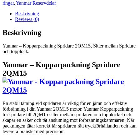
mängd
ringar
,
Yanmar Reservdelar
Beskrivning
Reviews (0)
Beskrivning
Yanmar – Kopparpackning Spridare 2QM15, Sitter mellan Spridare
och topplock.
Yanmar – Kopparpackning Spridare
2QM15
En stabil tätning vid spridaren är viktig för en jämn och effektiv
förbränning i din Yanmar 2QM15 motor. Yanmar Kopparpackning
för spridare till 2QM15 sitter mellan spridaren och topplocket och
skapar en säker och tät anslutning mot förbränningskammaren. När
packningen tätar korrekt får spridaren rätt tryckförhållanden och kan
leverera bränslet med precision.