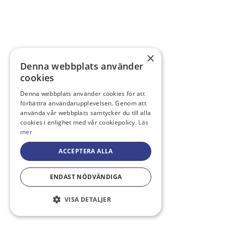
×
Denna webbplats använder
cookies
Denna webbplats använder cookies för att
förbättra användarupplevelsen. Genom att
använda vår webbplats samtycker du till alla
cookies i enlighet med vår cookiepolicy.
Läs
mer
ACCEPTERA ALLA
ENDAST NÖDVÄNDIGA
VISA DETALJER