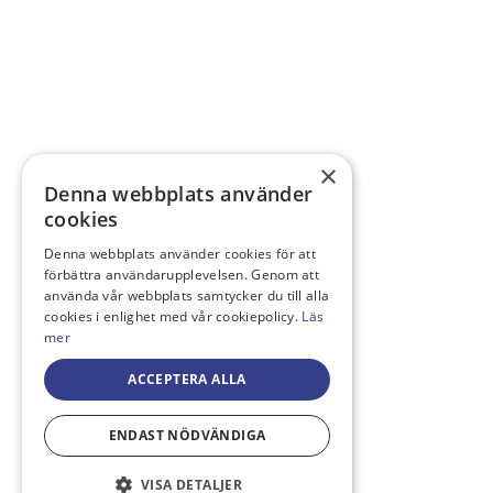
×
Denna webbplats använder
cookies
Denna webbplats använder cookies för att
förbättra användarupplevelsen. Genom att
använda vår webbplats samtycker du till alla
cookies i enlighet med vår cookiepolicy.
Läs
mer
ACCEPTERA ALLA
ENDAST NÖDVÄNDIGA
VISA DETALJER