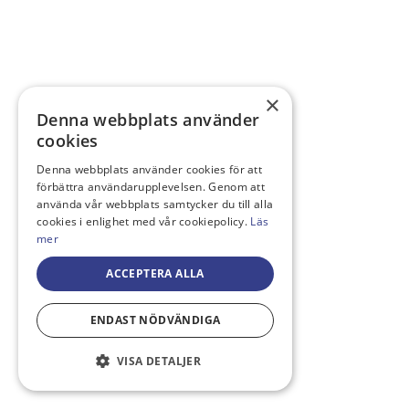
×
Denna webbplats använder
cookies
Denna webbplats använder cookies för att
förbättra användarupplevelsen. Genom att
använda vår webbplats samtycker du till alla
cookies i enlighet med vår cookiepolicy.
Läs
mer
ACCEPTERA ALLA
ENDAST NÖDVÄNDIGA
VISA DETALJER