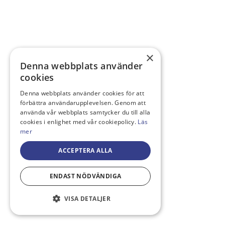
×
Denna webbplats använder
cookies
Denna webbplats använder cookies för att
förbättra användarupplevelsen. Genom att
använda vår webbplats samtycker du till alla
cookies i enlighet med vår cookiepolicy.
Läs
mer
ACCEPTERA ALLA
ENDAST NÖDVÄNDIGA
VISA DETALJER