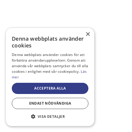
×
Denna webbplats använder
cookies
Denna webbplats använder cookies för att
förbättra användarupplevelsen. Genom att
använda vår webbplats samtycker du till alla
cookies i enlighet med vår cookiepolicy.
Läs
mer
ACCEPTERA ALLA
ENDAST NÖDVÄNDIGA
VISA DETALJER