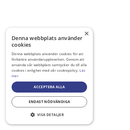
×
Denna webbplats använder
cookies
Denna webbplats använder cookies för att
förbättra användarupplevelsen. Genom att
använda vår webbplats samtycker du till alla
cookies i enlighet med vår cookiepolicy.
Läs
mer
ACCEPTERA ALLA
ENDAST NÖDVÄNDIGA
VISA DETALJER