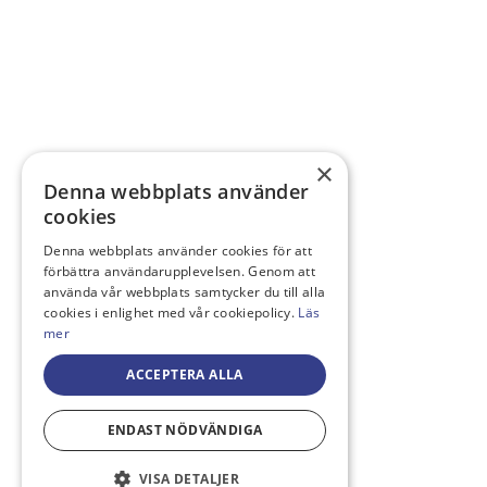
×
Denna webbplats använder
cookies
Denna webbplats använder cookies för att
förbättra användarupplevelsen. Genom att
använda vår webbplats samtycker du till alla
cookies i enlighet med vår cookiepolicy.
Läs
mer
ACCEPTERA ALLA
ENDAST NÖDVÄNDIGA
VISA DETALJER