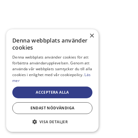
×
Denna webbplats använder
cookies
Denna webbplats använder cookies för att
förbättra användarupplevelsen. Genom att
använda vår webbplats samtycker du till alla
cookies i enlighet med vår cookiepolicy.
Läs
mer
ACCEPTERA ALLA
ENDAST NÖDVÄNDIGA
VISA DETALJER